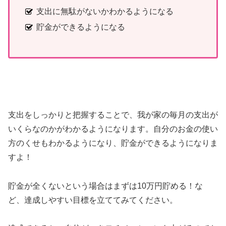
支出に無駄がないかわかるようになる
貯金ができるようになる
支出をしっかりと把握することで、我が家の毎月の支出が
いくらなのかがわかるようになります。自分のお金の使い
方のくせもわかるようになり、貯金ができるようになりま
すよ！
貯金が全くないという場合はまずは10万円貯める！な
ど、達成しやすい目標を立ててみてください。