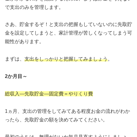
で支出のみを管理します。
さあ、貯金するぞ！と支出の把握もしていないのに先取貯
金を設定してしまうと、家計管理が苦しくなってしまう可
能性があります。
まずは、
支出をしっかりと把握してみましょう
。
2か月目～
総収入―先取貯金―固定費＝やりくり費
1ヵ月、支出の管理をしてみてある程度お金の流れがわか
ったら、先取貯金の額を決めてみてください。
最初のうちは、無理がないか毎月見直すようにしましょ