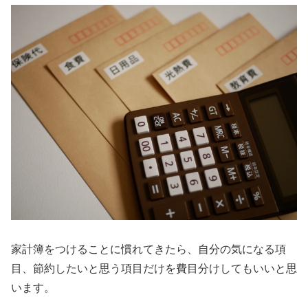
家計簿をつけることに慣れてきたら、自分の気になる項
目、節約したいと思う項目だけを費目分けしてもいいと思
います。