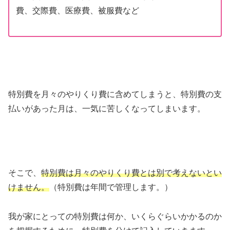
費、交際費、医療費、被服費など
特別費を月々のやりくり費に含めてしまうと、特別費の支
払いがあった月は、一気に苦しくなってしまいます。
そこで、
特別費は月々のやりくり費とは別で考えないとい
けません。
（特別費は年間で管理します。）
我が家にとっての特別費は何か、いくらぐらいかかるのか