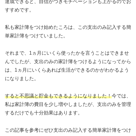
達成できると、自信がつきモチベーションも上がるのでお
すすめです。
私も家計簿をつけ始めたころは、この支出のみ記入する簡
単家計簿をつけていました。
それまで、1ヵ月にいくら使ったかを言うことはできませ
んでしたが、支出のみの家計簿をつけるようになってから
は、1ヵ月にいくらあれば生活ができるのかがわかるよう
になりました。
すると不思議と貯金もできるようになりました！
今では、
私は家計簿の費目を少し増やしましたが、支出のみを管理
するだけでも十分効果はあります。
この記事を参考にぜひ支出のみ記入する簡単家計簿をつけ