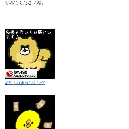
てみてくださいね。
節約・貯蓄ランキング