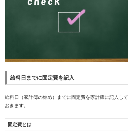
給料日までに固定費を記入
給料日（家計簿の始め）までに固定費を家計簿に記入して
おきます。
固定費とは