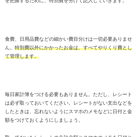
を把握するために、特別費を分けて記入していきます。
食費、日用品費などの細かい費目分けは一切必要ありませ
ん。
特別費以外にかかったお金は、すべてやりくり費とし
て管理します。
毎日家計簿をつける必要もありません。ただし、レシート
は必ず取っておいてください。レシートがない支出などを
したときは、忘れないようにスマホのメモなどに日付と金
額をつけておくようにしましょう。