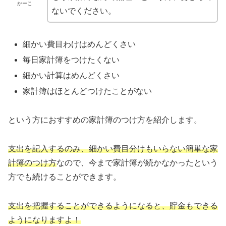
かーこ
ないでください。
細かい費目わけはめんどくさい
毎日家計簿をつけたくない
細かい計算はめんどくさい
家計簿はほとんどつけたことがない
という方におすすめの家計簿のつけ方を紹介します。
支出を記入するのみ、細かい費目分けもいらない簡単な家
計簿のつけ方
なので、今まで家計簿が続かなかったという
方でも続けることができます。
支出を把握することができるようになると、貯金もできる
ようになりますよ！