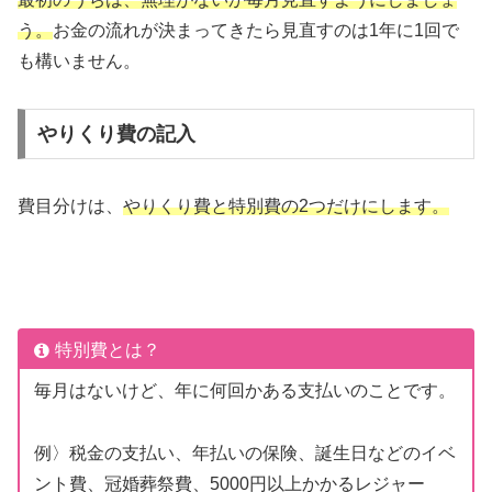
う。
お金の流れが決まってきたら見直すのは1年に1回で
も構いません。
やりくり費の記入
費目分けは、
やりくり費と特別費の2つだけにします。
特別費とは？
毎月はないけど、年に何回かある支払いのことです。
例〉税金の支払い、年払いの保険、誕生日などのイベ
ント費、冠婚葬祭費、5000円以上かかるレジャー