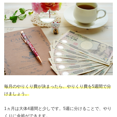
毎月のやりくり費が決まったら、やりくり費を5週間で分
けましょう。
1ヵ月は大体4週間と少しです。5週に分けることで、やり
くりに余裕ができます。