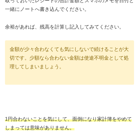
取っておいたレシートの合計金額とスマホのメモを日付と
一緒にノートへ書き込んでください。
余裕があれば、残高を計算し記入してみてください。
金額が少々合わなくても気にしないで続けることが大
切です。少額なら合わない金額は使途不明金として処
理してしまいましょう。
1円合わないことを気にして、面倒になり家計簿をやめて
しまっては意味がありません。