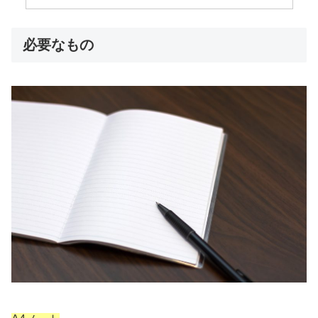
必要なもの