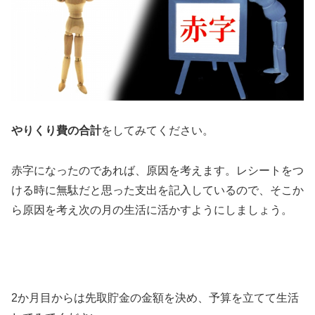
やりくり費の合計
をしてみてください。
赤字になったのであれば、原因を考えます。レシートをつ
ける時に無駄だと思った支出を記入しているので、そこか
ら原因を考え次の月の生活に活かすようにしましょう。
2か月目からは先取貯金の金額を決め、予算を立てて生活