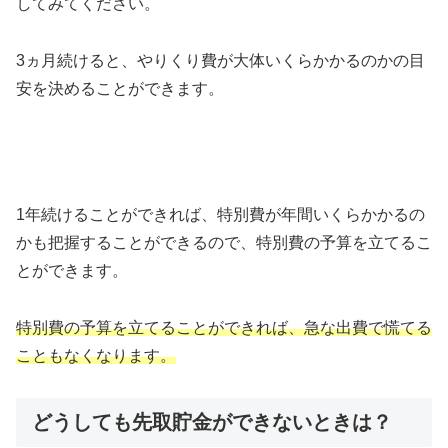
してみてください。
3ヵ月続けると、やりくり費が大体いくらかかるのかの目
安を決めることができます。
1年続けることができれば、特別費が年間いくらかかるの
かも把握することができるので、特別費の予算を立てるこ
とができます。
特別費の予算を立てることができれば、急な出費で慌てる
こともなくなります。
どうしても先取貯金ができないときは？