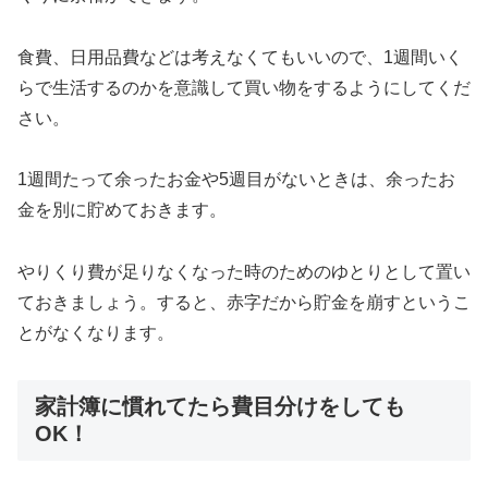
食費、日用品費などは考えなくてもいいので、1週間いく
らで生活するのかを意識して買い物をするようにしてくだ
さい。
1週間たって余ったお金や5週目がないときは、余ったお
金を別に貯めておきます。
やりくり費が足りなくなった時のためのゆとりとして置い
ておきましょう。すると、赤字だから貯金を崩すというこ
とがなくなります。
家計簿に慣れてたら費目分けをしても
OK！