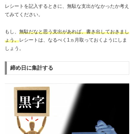
レシートを記入するときに、無駄な支出がなかったか考え
てみてください。
もし、
無駄だなと思う支出があれば、書き出しておきまし
ょう。
レシートは、なるべく1ヵ月取っておくようにしま
しょう。
締め日に集計する