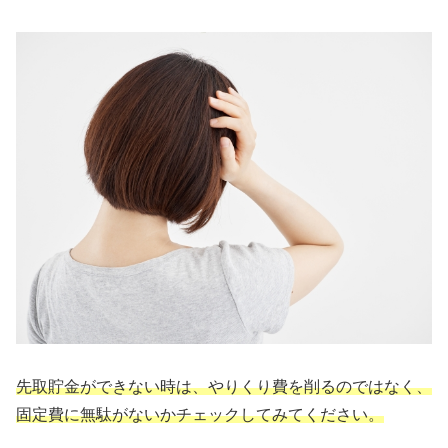
先取貯金ができない時は、やりくり費を削るのではなく、
固定費に無駄がないかチェックしてみてください。