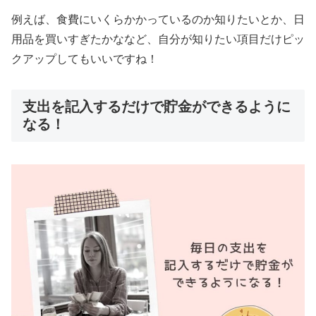
例えば、食費にいくらかかっているのか知りたいとか、日
用品を買いすぎたかななど、自分が知りたい項目だけピッ
クアップしてもいいですね！
支出を記入するだけで貯金ができるように
なる！