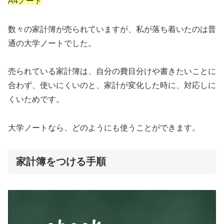
A4ノート
数々の家計簿が売られていますが、私が落ち着いたのは普
通の大学ノートでした。
売られている家計簿は、自分の費目分けや書きたいことに
合わず、使いにくいのと、家計が変化した時に、対応しに
くいためです。
大学ノートなら、どのようにも使うことができます。
家計簿をつける手順