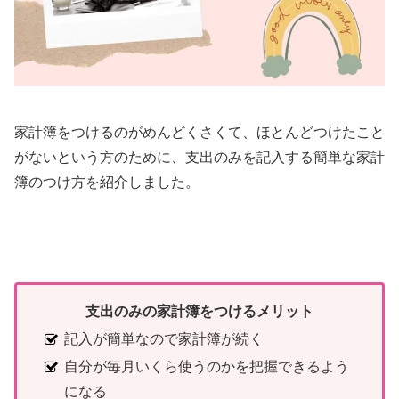
家計簿をつけるのがめんどくさくて、ほとんどつけたこと
がないという方のために、支出のみを記入する簡単な家計
簿のつけ方を紹介しました。
支出のみの家計簿をつけるメリット
記入が簡単なので家計簿が続く
自分が毎月いくら使うのかを把握できるよう
になる