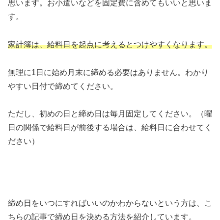
思います。お小遣いなどを固定費に含めてもいいと思いま
す。
家計簿は、給料日を起点に考えるとつけやすくなります。
無理に1日に始め月末に締める必要はありません。わかり
やすい日付で締めてください。
ただし、初めの日と締め日は毎月固定してください。（曜
日の関係で給料日が前後する場合は、給料日に合わせてく
ださい）
締め日をいつにすればいいのかわからないという方は、こ
ちらの記事で締め日を決める方法を紹介しています。