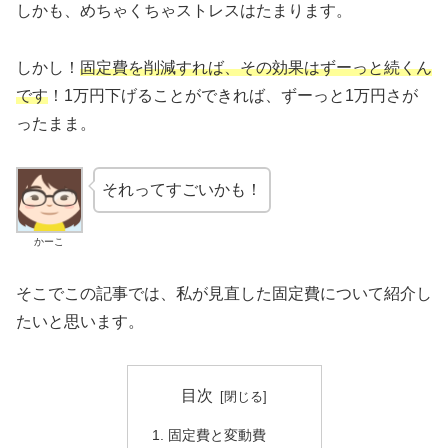
しかも、めちゃくちゃストレスはたまります。
しかし！
固定費を削減すれば、その効果はずーっと続くん
です
！1万円下げることができれば、ずーっと1万円さが
ったまま。
それってすごいかも！
かーこ
そこでこの記事では、私が見直した固定費について紹介し
たいと思います。
目次
固定費と変動費