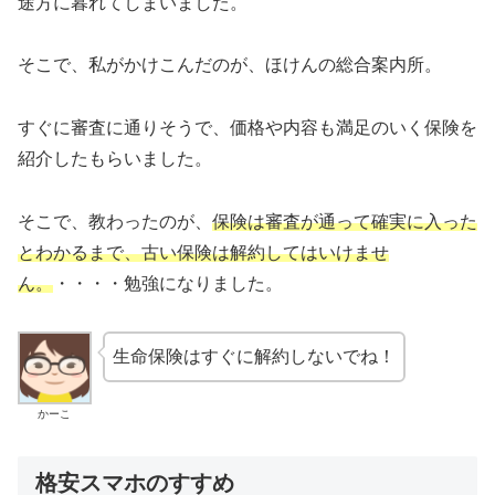
途方に暮れてしまいました。
そこで、私がかけこんだのが、ほけんの総合案内所。
すぐに審査に通りそうで、価格や内容も満足のいく保険を
紹介したもらいました。
そこで、教わったのが、
保険は審査が通って確実に入った
とわかるまで、古い保険は解約してはいけませ
ん。
・・・・勉強になりました。
生命保険はすぐに解約しないでね！
かーこ
格安スマホのすすめ