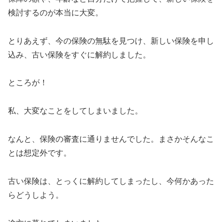
検討するのが本当に大変。
とりあえず、今の保険の無駄を見つけ、新しい保険を申し
込み、古い保険をすぐに解約しました。
ところが！
私、大変なことをしてしまいました。
なんと、保険の審査に通りませんでした。まさかそんなこ
とは想定外です。
古い保険は、とっくに解約してしまったし、今何かあった
らどうしよう。