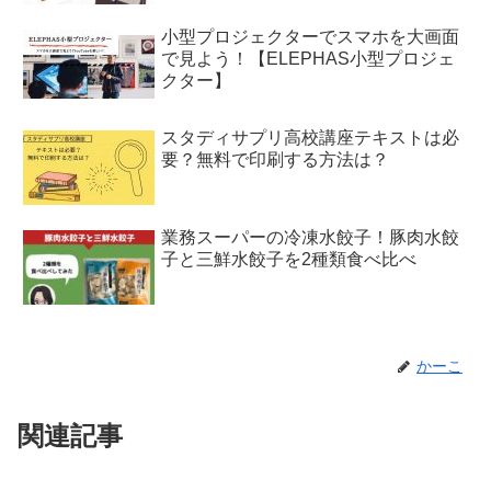
小型プロジェクターでスマホを大画面
で見よう！【ELEPHAS小型プロジェ
クター】
スタディサプリ高校講座テキストは必
要？無料で印刷する方法は？
業務スーパーの冷凍水餃子！豚肉水餃
子と三鮮水餃子を2種類食べ比べ
かーこ
関連記事