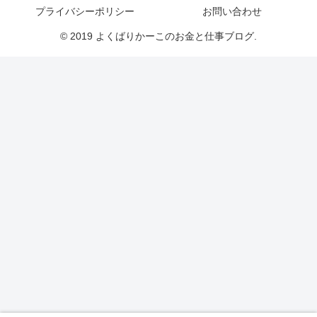
プライバシーポリシー
お問い合わせ
© 2019 よくばりかーこのお金と仕事ブログ.