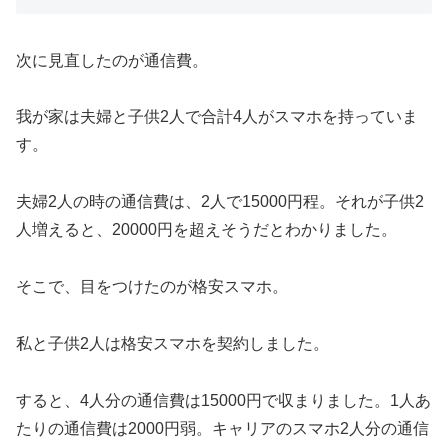
次に見直したのが通信費。
我が家は夫婦と子供2人で合計4人がスマホを持っていま
す。
夫婦2人の時の通信費は、2人で15000円程。それが子供2
人増えると、20000円を超えそうだとわかりました。
そこで、目をつけたのが格安スマホ。
私と子供2人は格安スマホを契約しました。
すると、4人分の通信費は15000円で収まりました。1人あ
たりの通信費は2000円弱。キャリアのスマホ2人分の通信