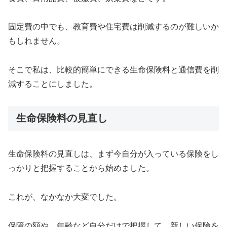
固定費の中でも、教育費や住宅費は削減するのが難しいか
もしれません。
そこで私は、比較的簡単にできる生命保険料と通信費を削
減することにしました。
生命保険料の見直し
生命保険料の見直しは、まず今自分が入っている保険をし
っかりと把握することから始めました。
これが、なかなか大変でした。
保障の額や、年齢など自分だけで把握して、新しい保険を