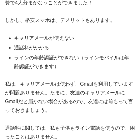
費で4人分まかなうことができました！
しかし、格安スマホは、デメリットもあります。
キャリアメールが使えない
通話料がかかる
ラインの年齢認証ができない（ラインモバイルは年
齢認証ができます）
私は、キャリアメールは使わず、Gmailを利用しています
が問題ありません。たまに、友達のキャリアメールに
Gmailだと届かない場合があるので、友達には前もって言
っておきましょう。
通話料に関しては、私も子供もライン電話を使うので、困
ったことはありません。