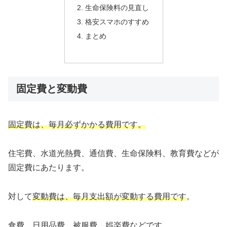
生命保険料の見直し
格安スマホのすすめ
まとめ
固定費と変動費
固定費は、毎月必ずかかる費用です。
住宅費、水道光熱費、通信費、生命保険料、教育費などが
固定費にあたります。
対して
変動費は、毎月支出額が変動する費用です
。
食費、日用品費、被服費、娯楽費などです。