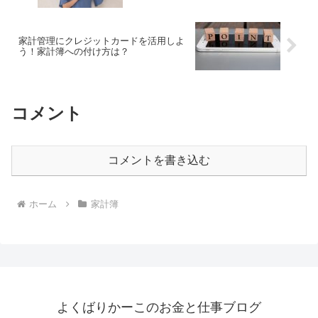
家計管理にクレジットカードを活用しよ
う！家計簿への付け方は？
コメント
コメントを書き込む
ホーム
家計簿
よくばりかーこのお金と仕事ブログ